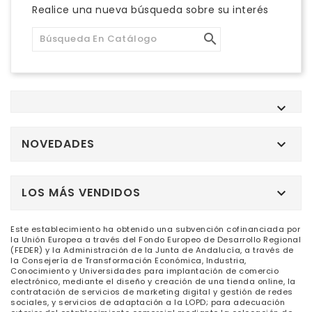
Realice una nueva búsqueda sobre su interés


NOVEDADES

LOS MÁS VENDIDOS

Este establecimiento ha obtenido una subvención cofinanciada por
la Unión Europea a través del Fondo Europeo de Desarrollo Regional
(FEDER) y la Administración de la Junta de Andalucía, a través de
la Consejería de Transformación Económica, Industria,
Conocimiento y Universidades para implantación de comercio
electrónico, mediante el diseño y creación de una tienda online, la
contratación de servicios de marketing digital y gestión de redes
sociales, y servicios de adaptación a la LOPD; para adecuación