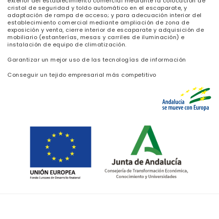
exterior del establecimiento comercial mediante la colocación de
cristal de seguridad y toldo automático en el escaparate, y
adaptación de rampa de acceso; y para adecuación interior del
establecimiento comercial mediante ampliación de zona de
exposición y venta, cierre interior de escaparate y adquisición de
mobiliario (estanterías, mesas y carriles de iluminación) e
instalación de equipo de climatización.
Garantizar un mejor uso de las tecnologías de información
Conseguir un tejido empresarial más competitivo