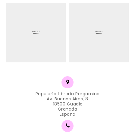
Papelería Librería Pergamino
Av. Buenos Aires, 8
18500 Guadix
Granada
España