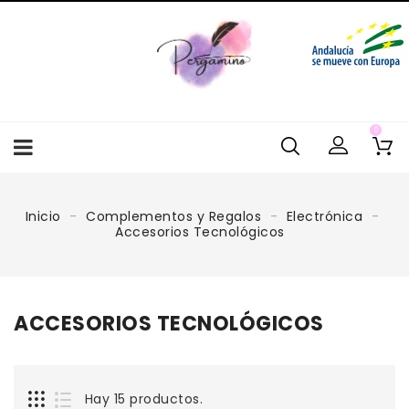
0
Inicio
Complementos y Regalos
Electrónica
Accesorios Tecnológicos
ACCESORIOS TECNOLÓGICOS
Hay 15 productos.