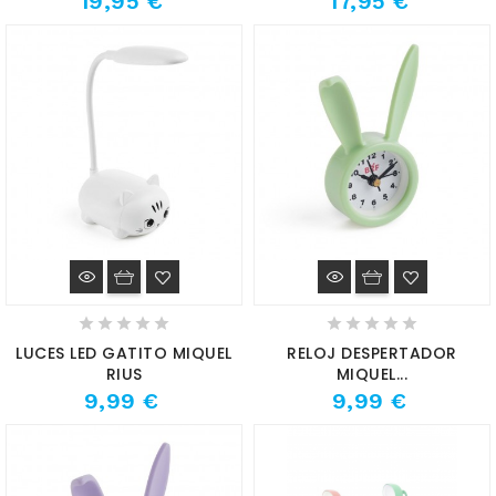
19,95 €
17,95 €
LUCES LED GATITO MIQUEL
RELOJ DESPERTADOR
RIUS
MIQUEL...
9,99 €
9,99 €