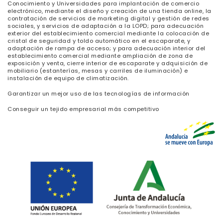
Conocimiento y Universidades para implantación de comercio
electrónico, mediante el diseño y creación de una tienda online, la
contratación de servicios de marketing digital y gestión de redes
sociales, y servicios de adaptación a la LOPD; para adecuación
exterior del establecimiento comercial mediante la colocación de
cristal de seguridad y toldo automático en el escaparate, y
adaptación de rampa de acceso; y para adecuación interior del
establecimiento comercial mediante ampliación de zona de
exposición y venta, cierre interior de escaparate y adquisición de
mobiliario (estanterías, mesas y carriles de iluminación) e
instalación de equipo de climatización.
Garantizar un mejor uso de las tecnologías de información
Conseguir un tejido empresarial más competitivo