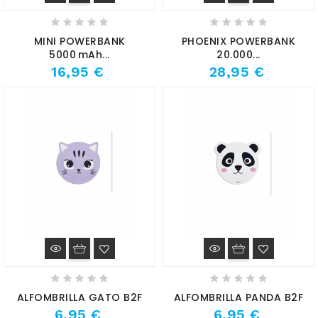
MINI POWERBANK
PHOENIX POWERBANK
5000 MAh...
20.000...
16,95 €
28,95 €
ALFOMBRILLA GATO B2F
ALFOMBRILLA PANDA B2F
6,95 €
6,95 €