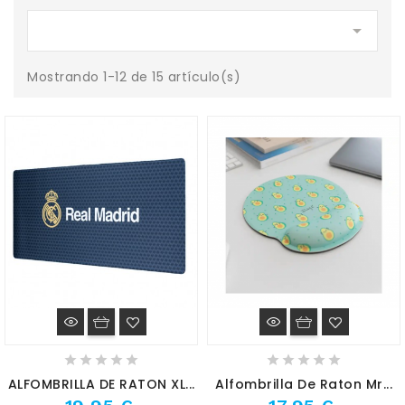

Mostrando 1-12 de 15 artículo(s)
ALFOMBRILLA DE RATON XL...
Alfombrilla De Raton Mr...