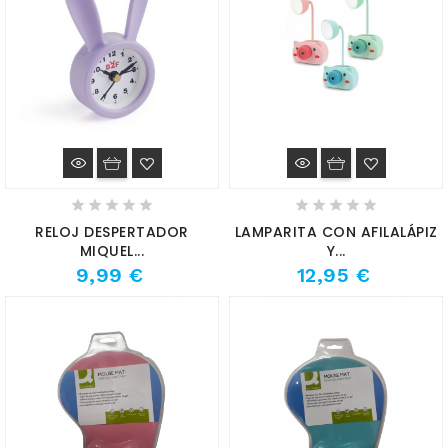
RELOJ DESPERTADOR
LAMPARITA CON AFILALÁPIZ
MIQUEL...
Y...
9,99 €
12,95 €