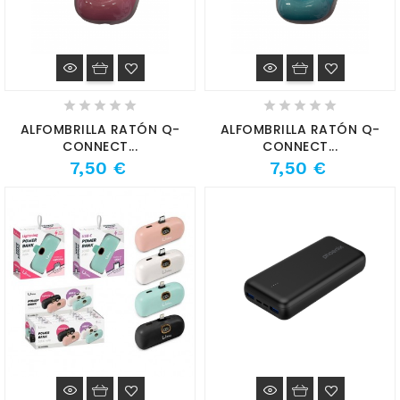
ALFOMBRILLA RATÓN Q-
ALFOMBRILLA RATÓN Q-
CONNECT...
CONNECT...
7,50 €
7,50 €