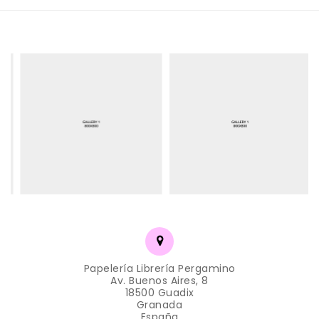
Papelería Librería Pergamino
Av. Buenos Aires, 8
18500 Guadix
Granada
España