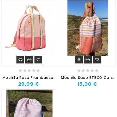
Mochila Rosa Frambuesa...
Mochila Saco BTBOX Con...
29,99 €
15,90 €