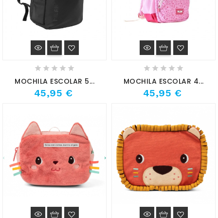
MOCHILA ESCOLAR 5...
MOCHILA ESCOLAR 4...
45,95 €
45,95 €