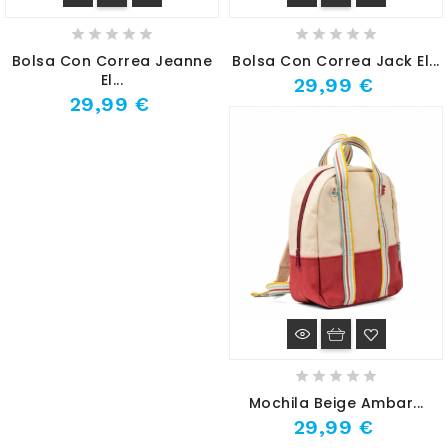
Bolsa Con Correa Jeanne
Bolsa Con Correa Jack El...
El...
29,99 €
29,99 €
Mochila Beige Ambar...
29,99 €