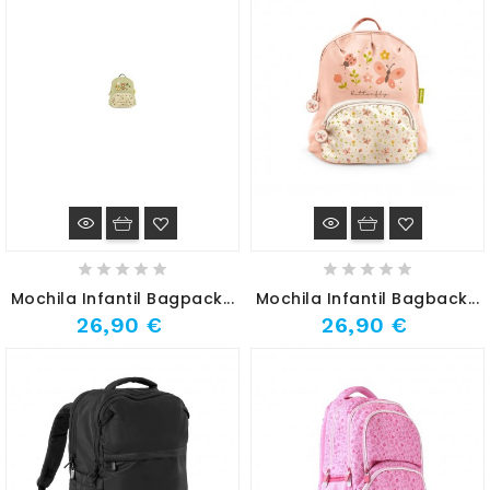
Mochila Infantil Bagpack...
Mochila Infantil Bagback...
26,90 €
26,90 €