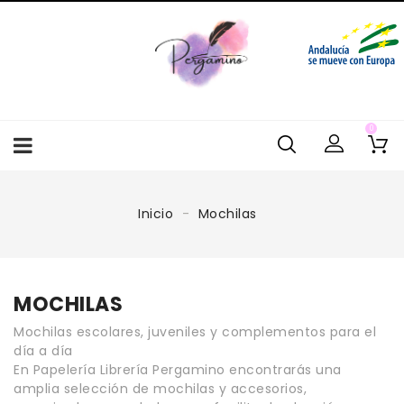
0
Inicio
Mochilas
MOCHILAS
Mochilas escolares, juveniles y complementos para el
día a día
En
Papelería Librería Pergamino
encontrarás una
amplia selección de
mochilas y accesorios
,