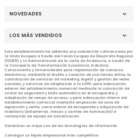
NOVEDADES

LOS MÁS VENDIDOS

Este establecimiento ha obtenido una subvención cofinanciada por
la Unión Europea a través del Fondo Europeo de Desarrollo Regional
(FEDER) y la Administración de la Junta de Andalucía, a través de
la Consejería de Transformación Económica, Industria,
Conocimiento y Universidades para implantación de comercio
electrónico, mediante el diseño y creación de una tienda online, la
contratación de servicios de marketing digital y gestión de redes
sociales, y servicios de adaptación a la LOPD; para adecuación
exterior del establecimiento comercial mediante la colocación de
cristal de seguridad y toldo automático en el escaparate, y
adaptación de rampa de acceso; y para adecuación interior del
establecimiento comercial mediante ampliación de zona de
exposición y venta, cierre interior de escaparate y adquisición de
mobiliario (estanterías, mesas y carriles de iluminación) e
instalación de equipo de climatización.
Garantizar un mejor uso de las tecnologías de información
Conseguir un tejido empresarial más competitivo