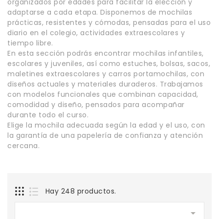
organizados por edades para facilitar la elección y
adaptarse a cada etapa. Disponemos de mochilas
prácticas, resistentes y cómodas, pensadas para el uso
diario en el colegio, actividades extraescolares y
tiempo libre.
En esta sección podrás encontrar
mochilas infantiles,
escolares y juveniles
, así como
estuches, bolsas, sacos,
maletines extraescolares y carros portamochilas
, con
diseños actuales y materiales duraderos. Trabajamos
con modelos funcionales que combinan capacidad,
comodidad y diseño, pensados para acompañar
durante todo el curso.
Elige la mochila adecuada según la edad y el uso, con
la garantía de una papelería de confianza y atención
cercana.
Hay 248 productos.
