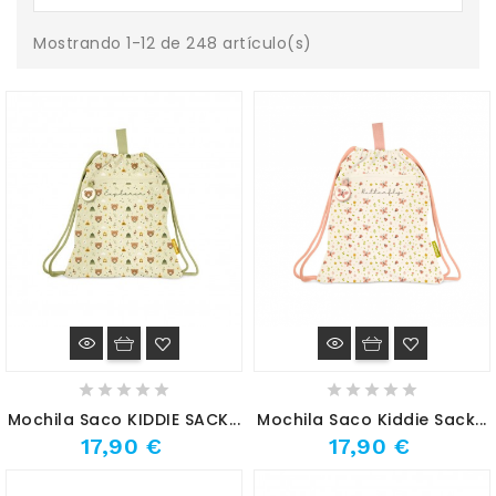
Mostrando 1-12 de 248 artículo(s)
Mochila Saco KIDDIE SACK...
Mochila Saco Kiddie Sack...
17,90 €
17,90 €